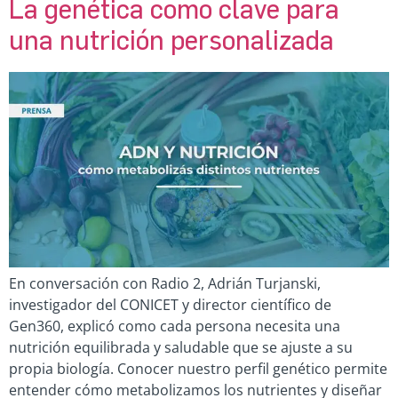
La genética como clave para
una nutrición personalizada
En conversación con Radio 2, Adrián Turjanski,
investigador del CONICET y director científico de
Gen360, explicó como cada persona necesita una
nutrición equilibrada y saludable que se ajuste a su
propia biología. Conocer nuestro perfil genético permite
entender cómo metabolizamos los nutrientes y diseñar