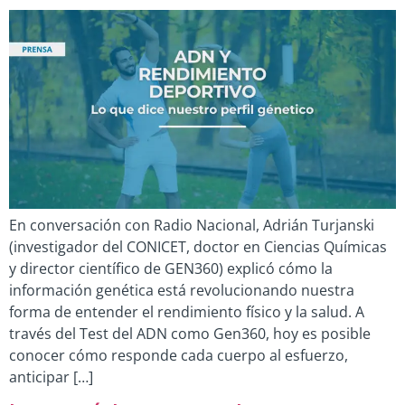
En conversación con Radio Nacional, Adrián Turjanski
(investigador del CONICET, doctor en Ciencias Químicas
y director científico de GEN360) explicó cómo la
información genética está revolucionando nuestra
forma de entender el rendimiento físico y la salud. A
través del Test del ADN como Gen360, hoy es posible
conocer cómo responde cada cuerpo al esfuerzo,
anticipar […]