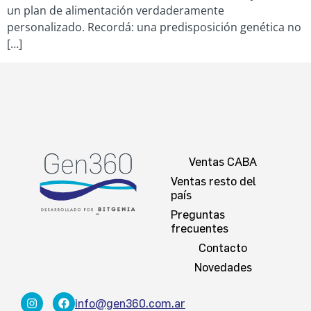
un plan de alimentación verdaderamente
personalizado. Recordá: una predisposición genética no
[…]
Ventas CABA
Ventas resto del
país
Preguntas
frecuentes
Contacto
Novedades
info@gen360.com.ar